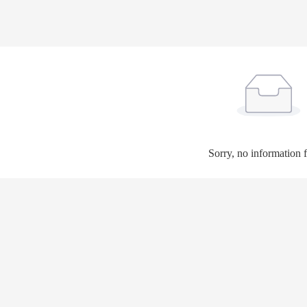
Sorry, no information 