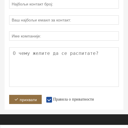
Правила о приватности
прихвати