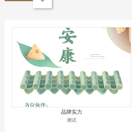
品牌实力
测试