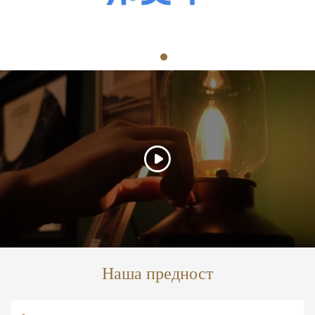
Наша предност