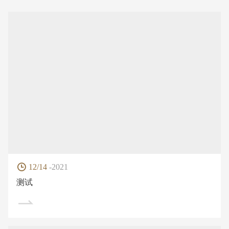
12/14
-2021
测试